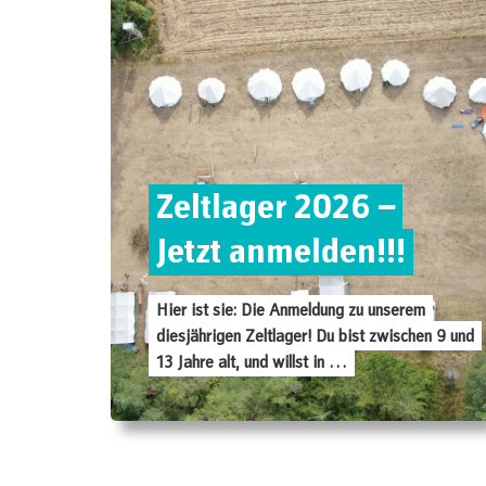
Zeltlager 2026 –
Jetzt anmelden!!!
Hier ist sie: Die Anmeldung zu unserem
diesjährigen Zeltlager! Du bist zwischen 9 und
13 Jahre alt, und willst in …