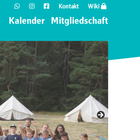
Kontakt
Wiki
Kalender
Mitgliedschaft