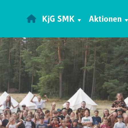
KjG SMK
Aktionen