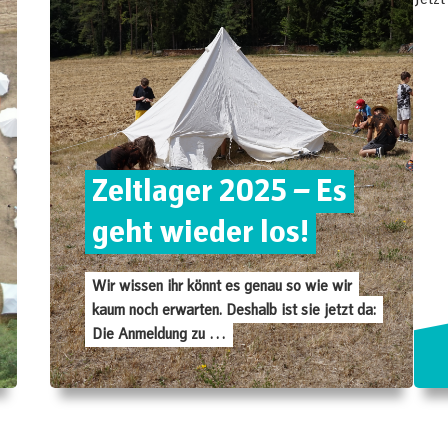
Jetzt
Zeltlager 2025 – Es
geht wieder los!
Wir wissen ihr könnt es genau so wie wir
kaum noch erwarten. Deshalb ist sie jetzt da:
Die Anmeldung zu …