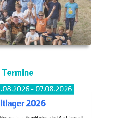
Termine
.08.2026 - 07.08.2026
ltlager 2026