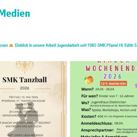
 Medien
ionen
Einblick in unsere Arbeit
Jugendarbeit seit 1985
SMK Pfarrei Hl. Edith S