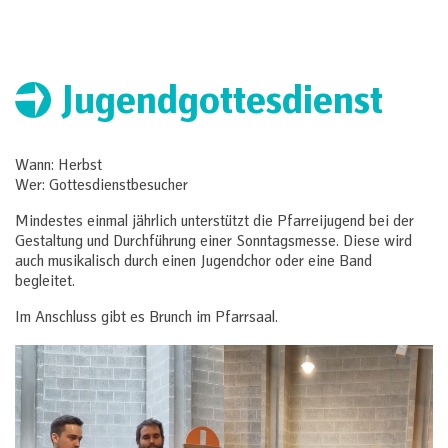
Jugendgottesdienst
Wann: Herbst
Wer: Gottesdienstbesucher
Mindestes einmal jährlich unterstützt die Pfarreijugend bei der
Gestaltung und Durchführung einer Sonntagsmesse. Diese wird
auch musikalisch durch einen Jugendchor oder eine Band
begleitet.
Im Anschluss gibt es Brunch im Pfarrsaal.