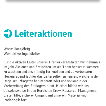
Leiteraktionen
Wann: Ganzjährig
Wer: aktive Jugendleiter
Für die aktiven Leiter unserer Pfarrei veranstalten wir mehrmals
im Jahr Aktionen und Freizeiten um als Team besser zusammen
zu wachsen und uns ständig fortzubilden und zu verbessern.
Herausragend ist hier das Leiterzelten zu nennen, welche in der
Regel um Pfingsten herum stattfindet und vorrangig der
Vorbereitung des Zeltlagers dient. Hierbei bilden wir uns
beispielsweise in den Bereichen Crew-Ressorce-Managment,
Erste Hilfe, sicherer Umgang mit unserem Material und
Pädagogik fort.