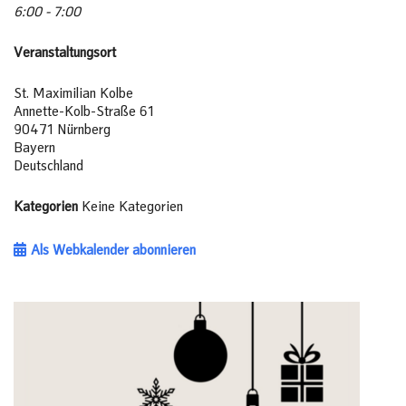
6:00 - 7:00
Veranstaltungsort
St. Maximilian Kolbe
Annette-Kolb-Straße 61
90471 Nürnberg
Bayern
Deutschland
Kategorien
Keine Kategorien
Als Webkalender abonnieren