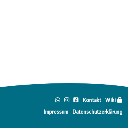
Kontakt
Wiki
Impressum
Datenschutzerklärung